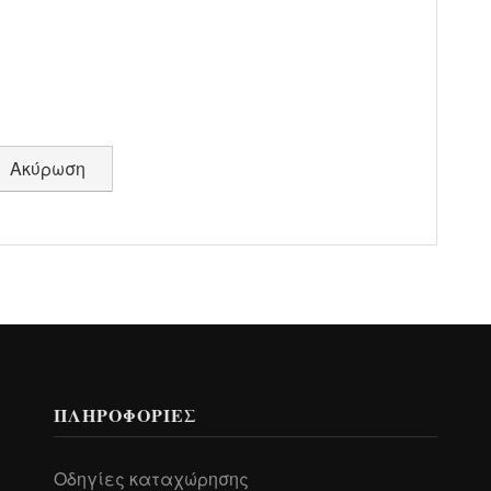
Ακύρωση
ΠΛΗΡΟΦΟΡΊΕΣ
Οδηγίες καταχώρησης