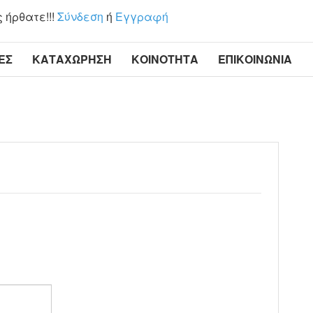
 ήρθατε!!!
Σύνδεση
ή
Εγγραφή
ΕΣ
ΚΑΤΑΧΏΡΗΣΗ
ΚΟΙΝΌΤΗΤΑ
ΕΠΙΚΟΙΝΩΝΊΑ