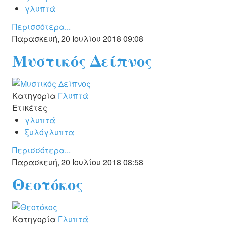
γλυπτά
Περισσότερα...
Παρασκευή, 20 Ιουλίου 2018 09:08
Μυστικός Δείπνος
Κατηγορία
Γλυπτά
Ετικέτες
γλυπτά
ξυλόγλυπτα
Περισσότερα...
Παρασκευή, 20 Ιουλίου 2018 08:58
Θεοτόκος
Κατηγορία
Γλυπτά