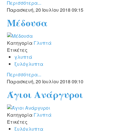
Περισσότερα...
Παρασκευή, 20 Ιουλίου 2018 09:15
Μέδουσα
Κατηγορία
Γλυπτά
Ετικέτες
γλυπτά
ξυλόγλυπτα
Περισσότερα...
Παρασκευή, 20 Ιουλίου 2018 09:10
Άγιοι Ανάργυροι
Κατηγορία
Γλυπτά
Ετικέτες
ξυλόγλυπτα