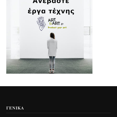
ΓΕΝΙΚΆ