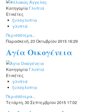
Κατηγορία
Γλυπτά
Ετικέτες
ξυλόγλυπτα
γλυπτά
Περισσότερα...
Παρασκευή, 23 Οκτωβρίου 2015 16:29
Αγία Οικογένεια
Κατηγορία
Γλυπτά
Ετικέτες
γλυπτά
ξυλόγλυπτα
Περισσότερα...
Τετάρτη, 30 Σεπτεμβρίου 2015 17:02