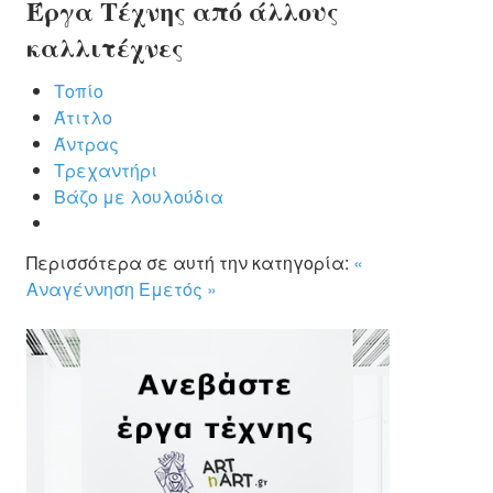
Έργα Τέχνης από άλλους
καλλιτέχνες
Τοπίο
Άτιτλο
Άντρας
Τρεχαντήρι
Βάζο με λουλούδια
Περισσότερα σε αυτή την κατηγορία:
«
Αναγέννηση
Εμετός »