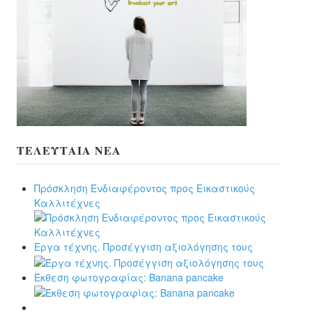
ΤΕΛΕΥΤΑΊΑ ΝΈΑ
Πρόσκληση Ενδιαφέροντος προς Εικαστικούς
Καλλιτέχνες
Έργα τέχνης. Προσέγγιση αξιολόγησης τους
Έκθεση φωτογραφίας: Banana pancake